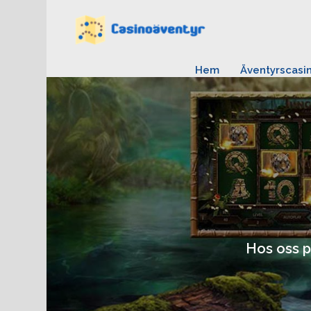
Hem
Äventyrscasin
Hos oss p