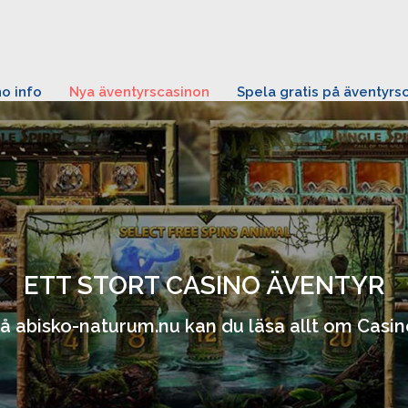
o info
Nya äventyrscasinon
Spela gratis på äventyrs
ETT STORT CASINO ÄVENTYR
å abisko-naturum.nu kan du läsa allt om Casin