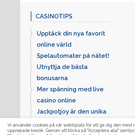
CASINOTIPS
Upptäck din nya favorit
online värld
Spelautomater på nätet!
Utnyttja de bästa
bonusarna
Mer spänning med live
casino online
Jackpotjoy är den unika
spelsajten
Vi använder cookies på vår webbplats för att ge dig den mest
upprepade besök. Genom att klicka på "Acceptera alla" samtyc