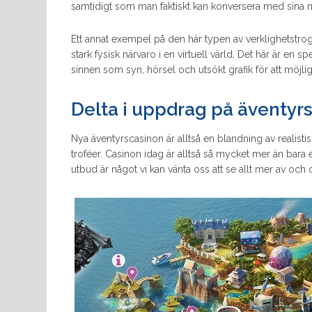
samtidigt som man faktiskt kan konversera med sina m
Ett annat exempel på den här typen av verklighetstrog
stark fysisk närvaro i en virtuell värld. Det här är 
sinnen som syn, hörsel och utsökt grafik för att möjligg
Delta i uppdrag på äventyr
Nya äventyrscasinon är alltså en blandning av realist
troféer. Casinon idag är alltså så mycket mer än bara
utbud är något vi kan vänta oss att se allt mer av och d