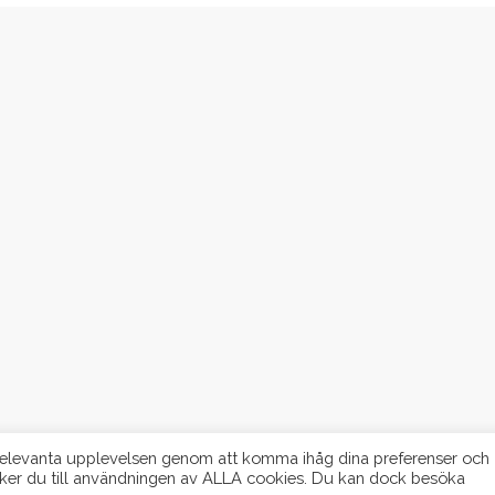
 relevanta upplevelsen genom att komma ihåg dina preferenser och
ker du till användningen av ALLA cookies. Du kan dock besöka