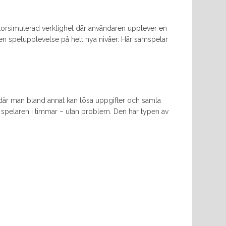
datorsimulerad verklighet där användaren upplever en
 en spelupplevelse på helt nya nivåer. Här samspelar
g där man bland annat kan lösa uppgifter och samla
a spelaren i timmar – utan problem. Den här typen av